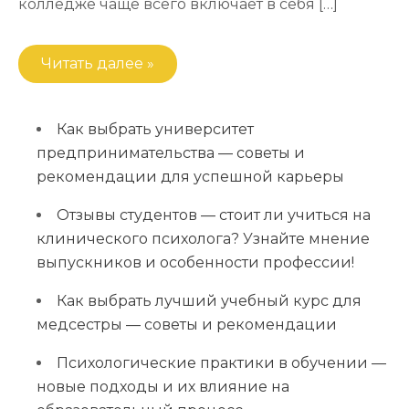
колледже чаще всего включает в себя […]
Читать далее »
Как выбрать университет
предпринимательства — советы и
рекомендации для успешной карьеры
Отзывы студентов — стоит ли учиться на
клинического психолога? Узнайте мнение
выпускников и особенности профессии!
Как выбрать лучший учебный курс для
медсестры — советы и рекомендации
Психологические практики в обучении —
новые подходы и их влияние на