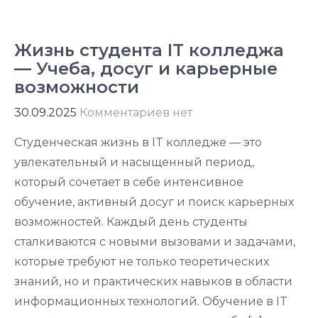
Жизнь студента IT колледжа
— Учеба, досуг и карьерные
возможности
30.09.2025
Комментариев нет
Студенческая жизнь в IT колледже — это
увлекательный и насыщенный период,
который сочетает в себе интенсивное
обучение, активный досуг и поиск карьерных
возможностей. Каждый день студенты
сталкиваются с новыми вызовами и задачами,
которые требуют не только теоретических
знаний, но и практических навыков в области
информационных технологий. Обучение в IT