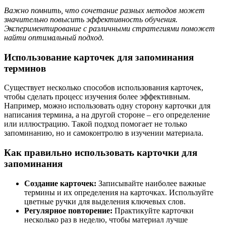
Важно помнить, что сочетание разных методов может
значительно повысить эффективность обучения.
Экспериментирование с различными стратегиями поможет
найти оптимальный подход.
Использование карточек для запоминания
терминов
Существует несколько способов использования карточек,
чтобы сделать процесс изучения более эффективным.
Например, можно использовать одну сторону карточки для
написания термина, а на другой стороне – его определение
или иллюстрацию. Такой подход помогает не только
запоминанию, но и самоконтролю в изучении материала.
Как правильно использовать карточки для
запоминания
Создание карточек:
Записывайте наиболее важные
термины и их определения на карточках. Используйте
цветные ручки для выделения ключевых слов.
Регулярное повторение:
Практикуйте карточки
несколько раз в неделю, чтобы материал лучше