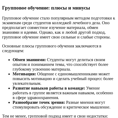
Групповое обучение: плюсы и минусы
Групповое обучение стало популярным методом подготовки к
экзаменам среди студентов колледжей лечебного дела. Оно
предполагает совместное изучение материала, обмен
знаниями и идеями. Однако, как и любой другой подход,
групповое обучение имеет свои сильные и слабые стороны.
Основные плюсы группового обучения заключаются в
следующем:
Обмен знаниями:
Студенты могут делиться своим
опытом и пониманием темы, что способствует более
глубокому усвоению материала.
Мотивация:
Общение с единомышленниками может
повысить мотивацию и сделать учебный процесс более
увлекательным.
Развитие навыков работы в команде:
Умение
работать в группе является важным навыком, особенно
в сфере здравоохранения.
Разнообразие точек зрения:
Разные мнения могут
стимулировать обсуждение и критическое мышление.
Тем не менее, групповой подход имеет и свои недостатки: