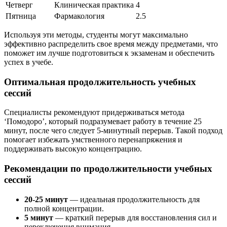
Четверг
Клиническая практика
4
Пятница
Фармакология
2.5
Используя эти методы, студенты могут максимально
эффективно распределить свое время между предметами, что
поможет им лучше подготовиться к экзаменам и обеспечить
успех в учебе.
Оптимальная продолжительность учебных
сессий
Специалисты рекомендуют придерживаться метода
‘Помодоро’, который подразумевает работу в течение 25
минут, после чего следует 5-минутный перерыв. Такой подход
помогает избежать умственного перенапряжения и
поддерживать высокую концентрацию.
Рекомендации по продолжительности учебных
сессий
20-25 минут
— идеальная продолжительность для
полной концентрации.
5 минут
— краткий перерыв для восстановления сил и
переключения внимания.