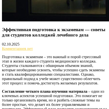
Эффективная подготовка к экзаменам — советы
для студентов колледжей лечебного дела
02.10.2025
Комментариев нет
Подготовка к экзаменам – это важный и порой стрессовый
этап в жизни каждого студента медицинского колледжа.
Студенты сталкиваются с обширным объемом знаний,
которые необходимо усвоить, чтобы успешно сдать экзамены
и стать квалифицированными специалистами. Однако,
правильный подход к учебе может существенно облегчить
этот процесс и помочь достигнуть желаемых результатов.
Составление четкого плана изучения материала
– один из
ключевых аспектов успешной подготовки. Это помогает не
только организовать время, но и разбить сложные темы на
более простые, что делает их более управляемыми и
понятными. Эффективный план позволяет сосредоточиться на