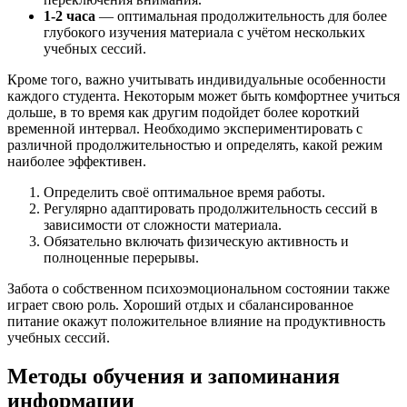
1-2 часа
— оптимальная продолжительность для более
глубокого изучения материала с учётом нескольких
учебных сессий.
Кроме того, важно учитывать индивидуальные особенности
каждого студента. Некоторым может быть комфортнее учиться
дольше, в то время как другим подойдет более короткий
временной интервал. Необходимо экспериментировать с
различной продолжительностью и определять, какой режим
наиболее эффективен.
Определить своё оптимальное время работы.
Регулярно адаптировать продолжительность сессий в
зависимости от сложности материала.
Обязательно включать физическую активность и
полноценные перерывы.
Забота о собственном психоэмоциональном состоянии также
играет свою роль. Хороший отдых и сбалансированное
питание окажут положительное влияние на продуктивность
учебных сессий.
Методы обучения и запоминания
информации