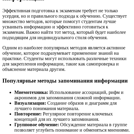
Эффективная подготовка к экзаменам требует не только
усердия, но и правильного подхода к обучению. Существует
множество методов, которые помогут студентам лучше
усваивать информацию и эффективно готовиться к
экзаменам. Важно найти тот метод, который будет наиболее
подходящим для индивидуального стиля обучения.
Одним из наиболее популярных методов является активное
обучение, которое подразумевает применение знаний на
практике. Студенты могут использовать различные техники
для закрепления информации, такие как самопроверка и
объяснение материала другим.
Популярные методы запоминания информации
Мнемотехника:
Использование ассоциаций, рифм и
акронимов для запоминания сложной информации.
Визуализация:
Создание образов и диаграмм для
лучшего понимания материала.
Повторение:
Регулярное повторение ключевых
концепций для их лучшего запоминания.
Групповое обучение:
Обсуждение материала в группе
позволяет углубить понимание и обменяться мнениями.