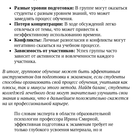
Разные уровни подготовки:
В группе могут оказаться
студенты с разным уровнем знаний, что может
замедлять процесс обучения.
Потеря концентрации:
В ходе обсуждений легко
отвлечься от темы, что может привести к
неэффективному использованию времени.
Конфликты:
Личные разногласия и конфликты могут
негативно сказаться на учебном процессе.
Зависимость от участников:
Успех группы часто
зависит от активности и вовлеченности каждого
участника.
В итоге, групповое обучение может быть эффективным
инструментом для подготовки к экзаменам, если студенты
способны организовать свой процесс обучения, учитывая как
плюсы, так и минусы этого метода. Найдя баланс, студенты
колледжей лечебного дела могут значительно улучшить свои
знания и навыки, что в дальнейшем положительно скажется
на их профессиональной карьере.
По словам эксперта в области образовательной
психологии профессора Ирина Смирной,
эффективная подготовка к экзаменам требует не
только глубокого усвоения материала, но и