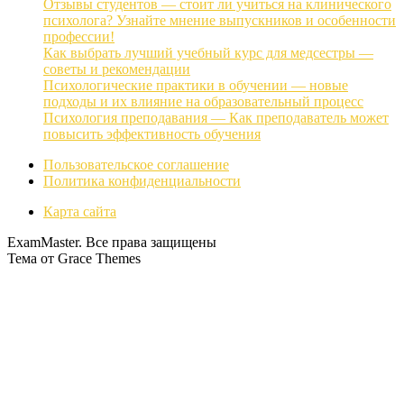
Отзывы студентов — стоит ли учиться на клинического
психолога? Узнайте мнение выпускников и особенности
профессии!
Как выбрать лучший учебный курс для медсестры —
советы и рекомендации
Психологические практики в обучении — новые
подходы и их влияние на образовательный процесс
Психология преподавания — Как преподаватель может
повысить эффективность обучения
Пользовательское соглашение
Политика конфиденциальности
Карта сайта
ExamMaster. Все права защищены
Тема от Grace Themes