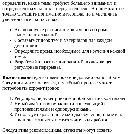
определить, какие темы требуют большего внимания, и
сосредоточиться на них в первую очередь. Это поможет не
только улучшить понимание материала, но и увеличить
уверенность в своих силах.
Анализируйте расписание экзаменов и сроков
выполнения заданий.
Составьте список тем и материалов для каждой
дисциплины.
Определите время, необходимое для изучения каждой
темы.
Разработайте расписание занятий, включающее
регулярные перерывы.
Важно помнить,
что планирование должно быть гибким.
Ситуации могут меняться, и учебный процесс может
потребовать корректировок.
Регулярно пересматривайте и обновляйте свои планы.
Не забывайте о возможности консультаций с
преподавателями и однокурсниками.
Используйте различные методы обучения, такие как
групповые занятия и самостоятельная работа.
Следуя этим рекомендациям, студенты могут создать