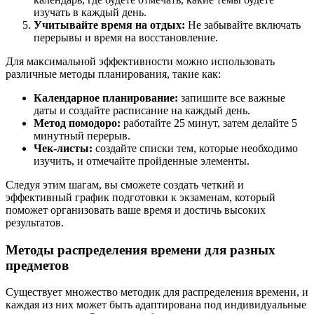
изучать в каждый день.
Учитывайте время на отдых:
Не забывайте включать
перерывы и время на восстановление.
Для максимальной эффективности можно использовать
различные методы планирования, такие как:
Календарное планирование:
запишите все важные
даты и создайте расписание на каждый день.
Метод помодоро:
работайте 25 минут, затем делайте 5
минутный перерыв.
Чек-листы:
создайте списки тем, которые необходимо
изучить, и отмечайте пройденные элементы.
Следуя этим шагам, вы сможете создать четкий и
эффективный график подготовки к экзаменам, который
поможет организовать ваше время и достичь высоких
результатов.
Методы распределения времени для разных
предметов
Существует множество методик для распределения времени, и
каждая из них может быть адаптирована под индивидуальные